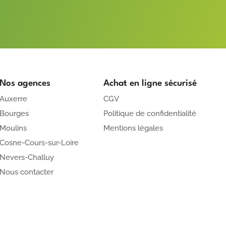
Nos agences
Achat en ligne sécurisé
Auxerre
CGV
Bourges
Politique de confidentialité
Moulins
Mentions légales
Cosne-Cours-sur-Loire
Nevers-Challuy
Nous contacter