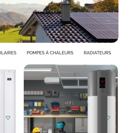
LAIRES
POMPES À CHALEURS
RADIATEURS
Choisir