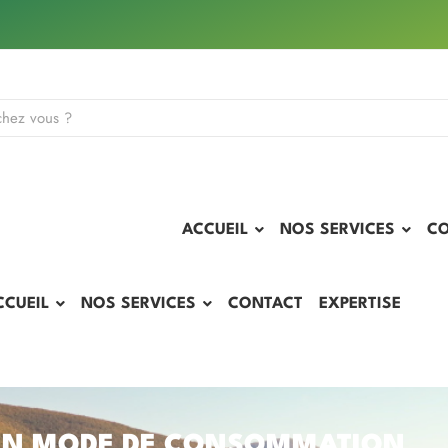
ACCUEIL
NOS SERVICES
C
CCUEIL
NOS SERVICES
CONTACT
EXPERTISE
UN MODE DE CONSOMMATION