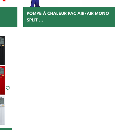
POMPE À CHALEUR PAC AIR/AIR MONO
SPLIT ...