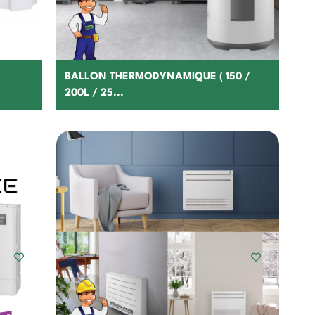
BALLON THERMODYNAMIQUE ( 150 /
200L / 25...
Choisir