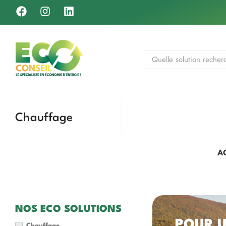
Chauffage
A
NOS ECO SOLUTIONS
POUR 
Chauffage