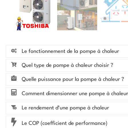
Le fonctionnement de la pompe à chaleur
Quel type de pompe à chaleur choisir ?
Quelle puissance pour la pompe à chaleur ?
Comment dimensionner une pompe à chaleur
Le rendement d’une pompe à chaleur
Le COP (coefficient de performance)