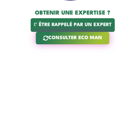
OBTENIR UNE EXPERTISE ?
ÊTRE RAPPELÉ PAR UN EXPERT
CONSULTER ECO MAN