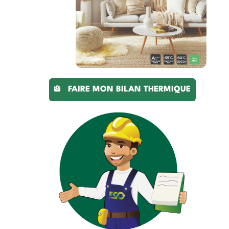
FAIRE MON BILAN THERMIQUE