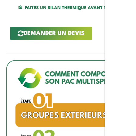
FAITES UN BILAN THERMIQUE AVANT TOUT !
DEMANDER UN DEVIS