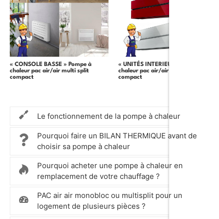
« CONSOLE BASSE » Pompe à
« UNITÉS INTERIEURS » Pompe à
chaleur pac air/air multi split
chaleur pac air/air multi split
compact
compact
Le fonctionnement de la pompe à chaleur
Pourquoi faire un BILAN THERMIQUE avant de
choisir sa pompe à chaleur
Pourquoi acheter une pompe à chaleur en
remplacement de votre chauffage ?
PAC air air monobloc ou multisplit pour un
logement de plusieurs pièces ?