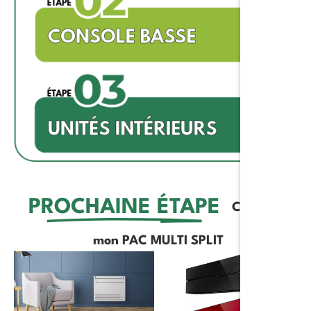
PROCHAINE ÉTAPE
Completer
mon PAC MULTI SPLIT