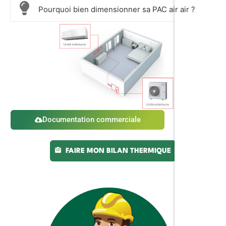
Pourquoi bien dimensionner sa PAC air air ?
Documentation commerciale
FAIRE MON BILAN THERMIQUE