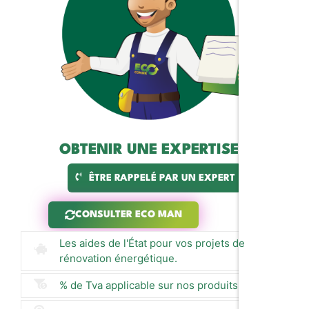
OBTENIR UNE EXPERTISE ?
ÊTRE RAPPELÉ PAR UN EXPERT
CONSULTER ECO MAN
Les aides de l'État pour vos projets de
rénovation énergétique.
% de Tva applicable sur nos produits