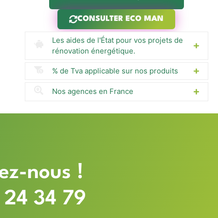
CONSULTER ECO MAN
Les aides de l'État pour vos projets de
rénovation énergétique.
% de Tva applicable sur nos produits
Nos agences en France
ez-nous !
 24 34 79