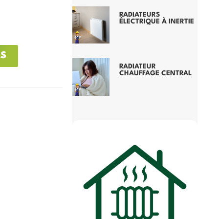
RADIATEURS
ÉLECTRIQUE À INERTIE
IS
RADIATEUR
CHAUFFAGE CENTRAL