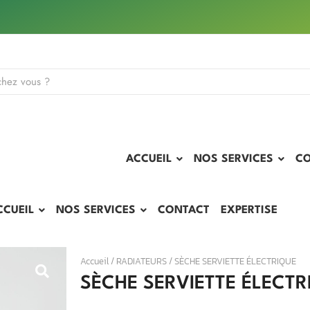
ACCUEIL
NOS SERVICES
C
CCUEIL
NOS SERVICES
CONTACT
EXPERTISE
Accueil
/
RADIATEURS
/ SÈCHE SERVIETTE ÉLECTRIQUE
SÈCHE SERVIETTE ÉLECTR