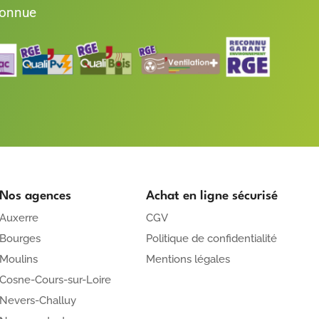
connue
Nos agences
Achat en ligne sécurisé
Auxerre
CGV
Bourges
Politique de confidentialité
Moulins
Mentions légales
Cosne-Cours-sur-Loire
Nevers-Challuy