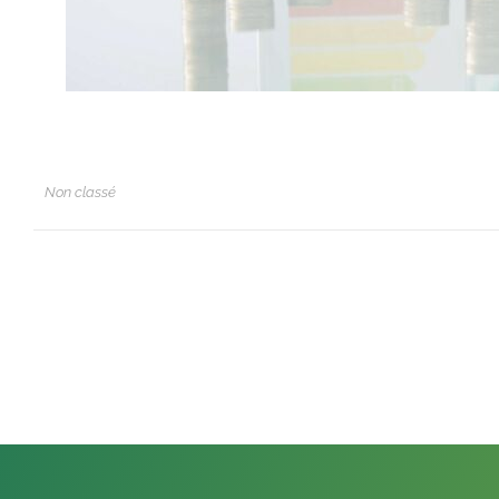
Non classé