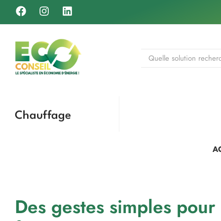
Chauffage
A
Des gestes simples pour