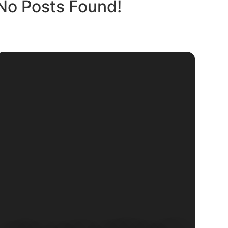
No Posts Found!