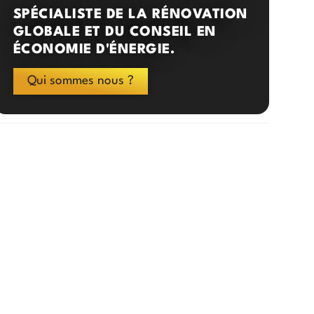
SPÉCIALISTE DE LA RÉNOVATION
GLOBALE ET DU CONSEIL EN
ÉCONOMIE D'ÉNERGIE.
Qui sommes nous ?