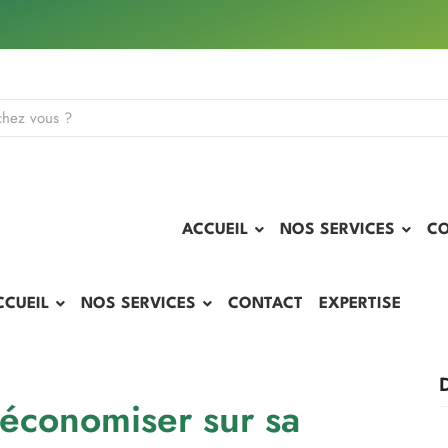
ACCUEIL
NOS SERVICES
C
CCUEIL
NOS SERVICES
CONTACT
EXPERTISE
 économiser sur sa