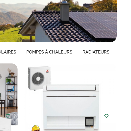
LAIRES
POMPES À CHALEURS
RADIATEURS
Choisir