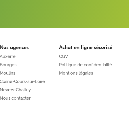
Nos agences
Achat en ligne sécurisé
Auxerre
CGV
Bourges
Politique de confidentialité
Moulins
Mentions légales
Cosne-Cours-sur-Loire
Nevers-Challuy
Nous contacter