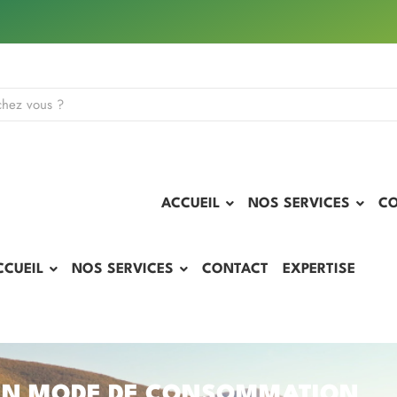
ACCUEIL
NOS SERVICES
C
CCUEIL
NOS SERVICES
CONTACT
EXPERTISE
UN MODE DE CONSOMMATION