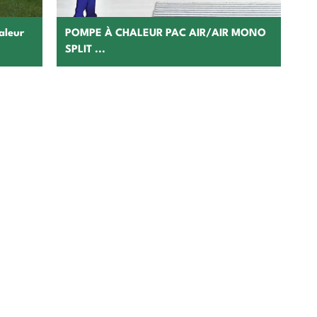
aleur
POMPE À CHALEUR PAC AIR/AIR MONO
SPLIT ...