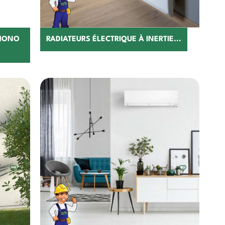
 MONO
RADIATEURS ÉLECTRIQUE À INERTIE...
Choisir