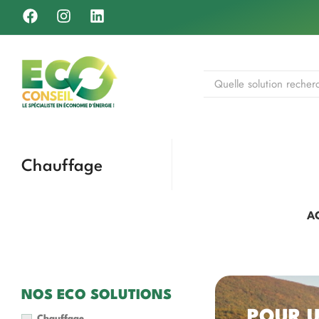
Chauffage
A
NOS ECO SOLUTIONS
POUR 
Chauffage